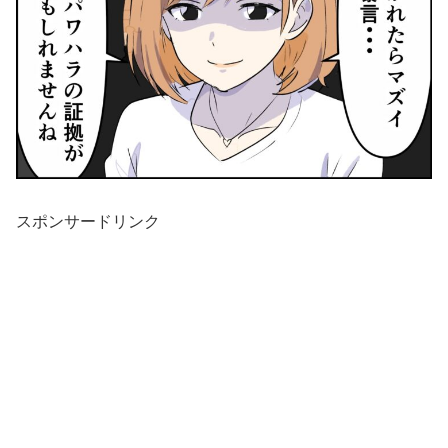
スポンサードリンク