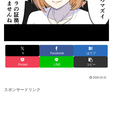
X
Facebook
はてブ
Pocket
LINE
コピー
2026.03.31
スポンサードリンク