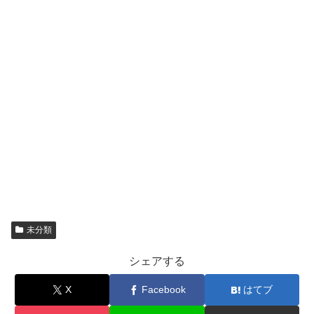
未分類
シェアする
X
Facebook
はてブ