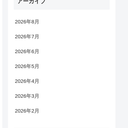
アーカイブ
2026年8月
2026年7月
2026年6月
2026年5月
2026年4月
2026年3月
2026年2月