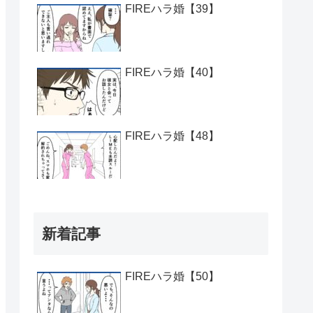
FIREハラ婚【39】
FIREハラ婚【40】
FIREハラ婚【48】
新着記事
FIREハラ婚【50】