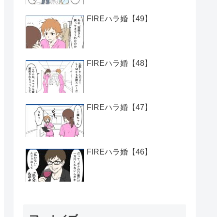
FIREハラ婚【49】
FIREハラ婚【48】
FIREハラ婚【47】
FIREハラ婚【46】