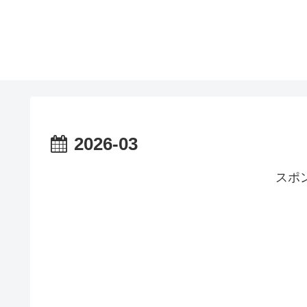
2026-03
スポ