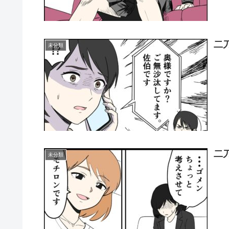
二
未分類
二
未分類