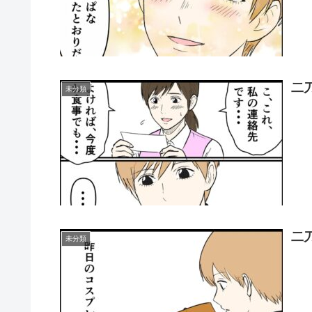
二
未分類
二
未分類