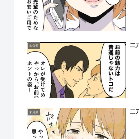
二
未分類
二
未分類