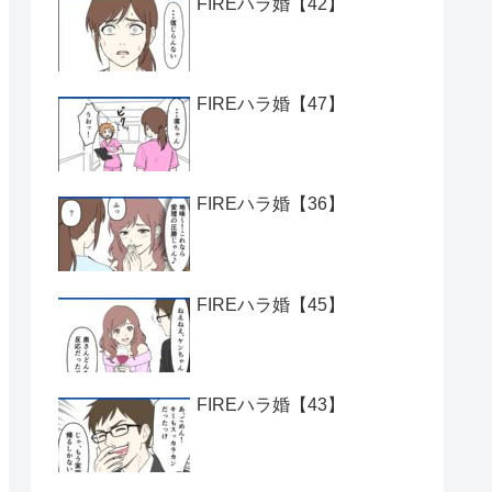
FIREハラ婚【42】
FIREハラ婚【47】
FIREハラ婚【36】
FIREハラ婚【45】
FIREハラ婚【43】