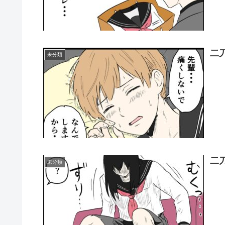
二
未分類
二
未分類