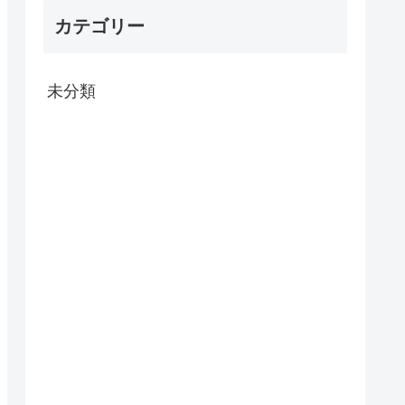
カテゴリー
未分類