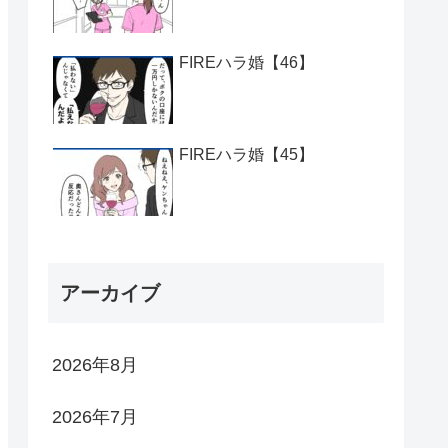
FIREハラ婚【46】
FIREハラ婚【45】
アーカイブ
2026年8月
2026年7月