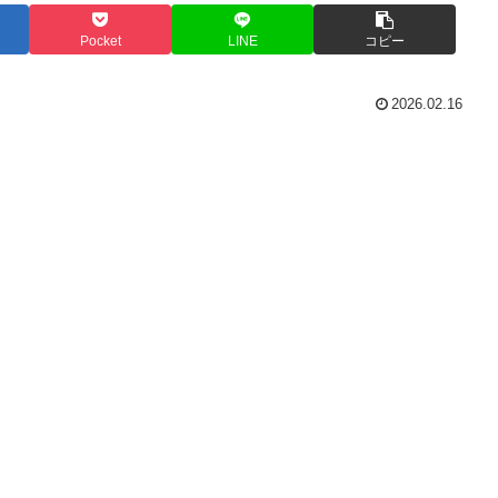
Pocket
LINE
コピー
2026.02.16