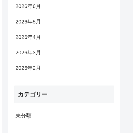
2026年6月
2026年5月
2026年4月
2026年3月
2026年2月
カテゴリー
未分類