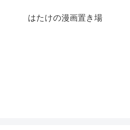
はたけの漫画置き場