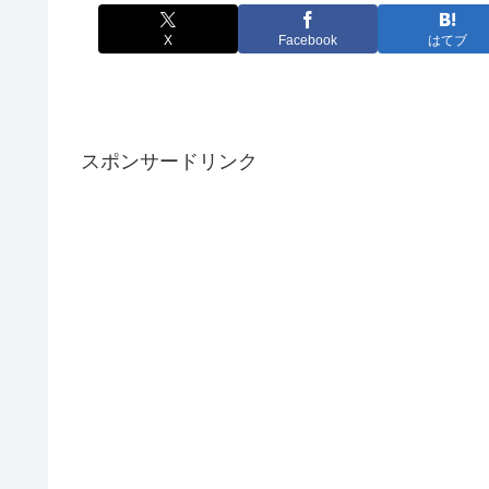
X
Facebook
はてブ
スポンサードリンク