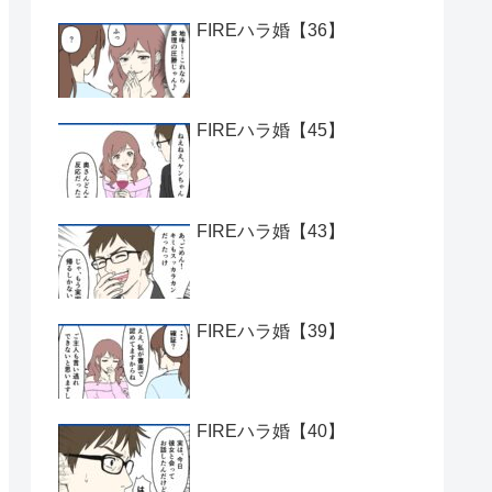
FIREハラ婚【36】
FIREハラ婚【45】
FIREハラ婚【43】
FIREハラ婚【39】
FIREハラ婚【40】