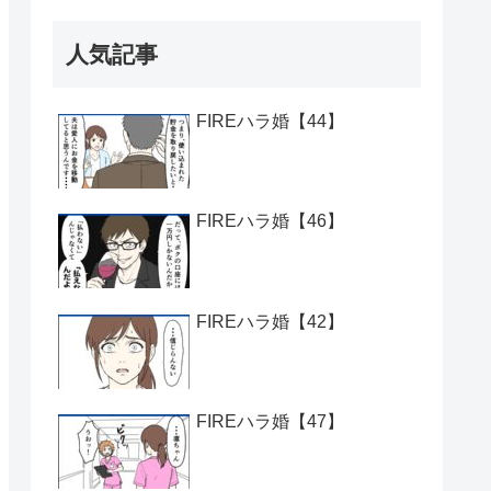
人気記事
FIREハラ婚【44】
FIREハラ婚【46】
FIREハラ婚【42】
FIREハラ婚【47】