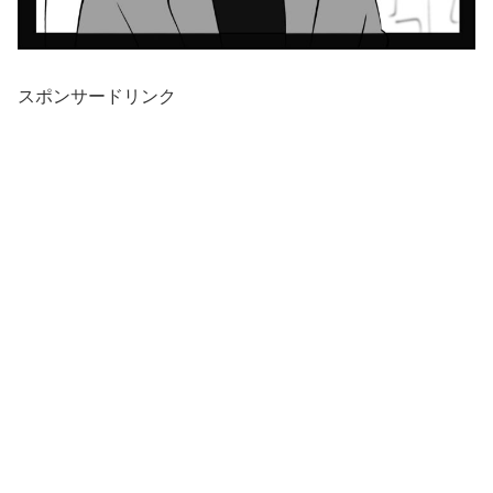
スポンサードリンク