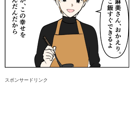
スポンサードリンク