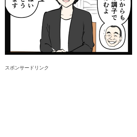
スポンサードリンク