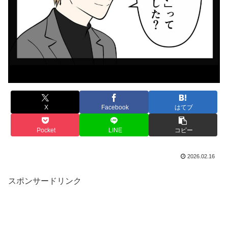
X
Facebook
はてブ
Pocket
LINE
コピー
2026.02.16
スポンサードリンク