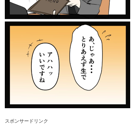
スポンサードリンク