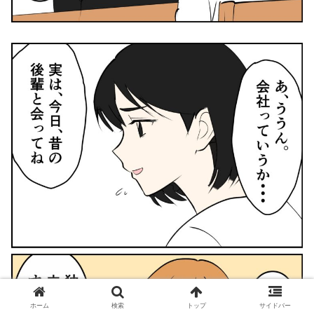
ホーム
検索
トップ
サイドバー