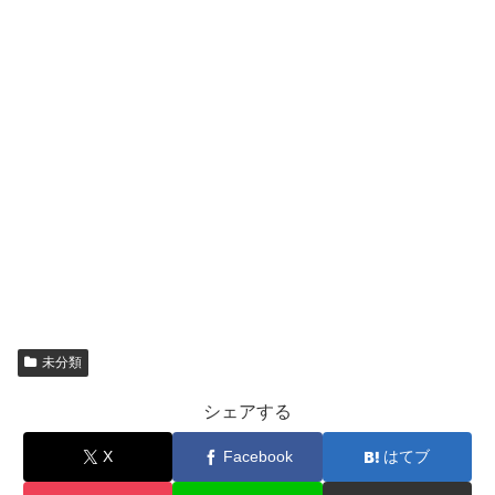
未分類
シェアする
X
Facebook
はてブ