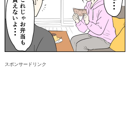
スポンサードリンク