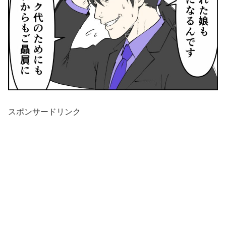
スポンサードリンク