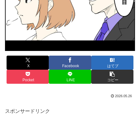
X
Facebook
はてブ
Pocket
LINE
コピー
2026.05.26
スポンサードリンク