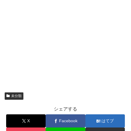
未分類
シェアする
X
Facebook
はてブ