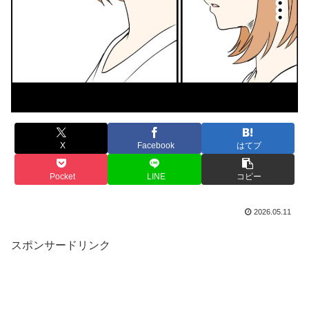
X
Facebook
はてブ
Pocket
LINE
コピー
2026.05.11
スポンサードリンク