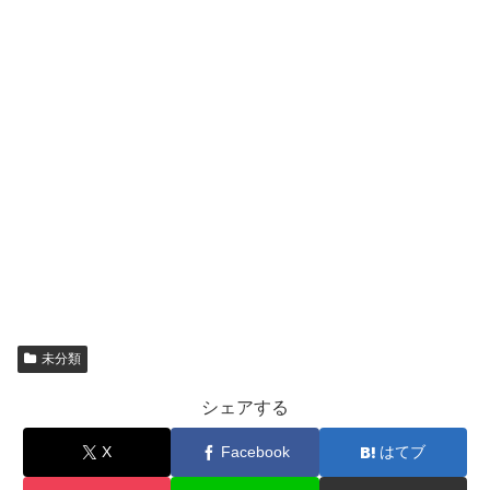
未分類
シェアする
X
Facebook
はてブ