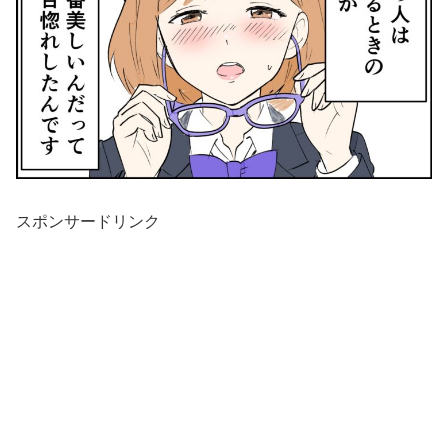
スポンサードリンク